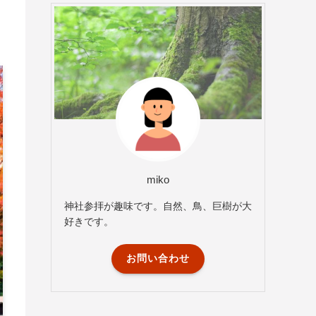
miko
神社参拝が趣味です。自然、鳥、巨樹が大
好きです。
お問い合わせ