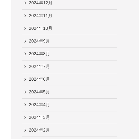
2024年12月
2024年11月
2024年10月
2024年9月
2024年8月
2024年7月
2024年6月
2024年5月
2024年4月
2024年3月
2024年2月