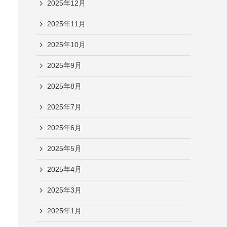
2025年12月
2025年11月
2025年10月
2025年9月
2025年8月
2025年7月
2025年6月
2025年5月
2025年4月
2025年3月
2025年1月