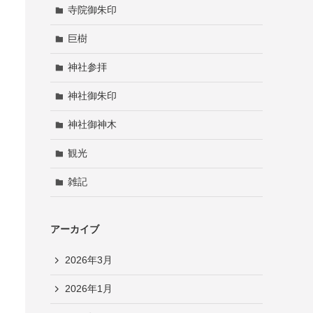
寺院御朱印
巨樹
神社参拝
神社御朱印
神社御神木
観光
雑記
アーカイブ
2026年3月
2026年1月