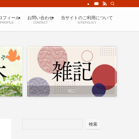
ロフィール
お問い合わせ
当サイトのご利用について
PROFILE
CONTACT
SITEPOLICY
雑記
検索