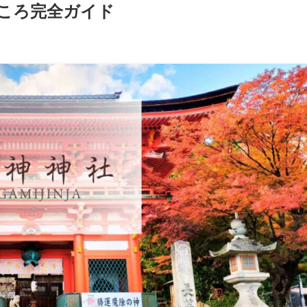
ころ完全ガイド